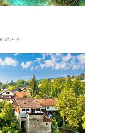
될 것입니다.