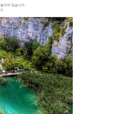
 놓아져 있습니다.
다.