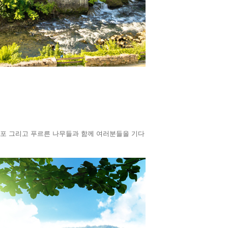
 폭포 그리고 푸르른 나무들과 함께 여러분들을 기다