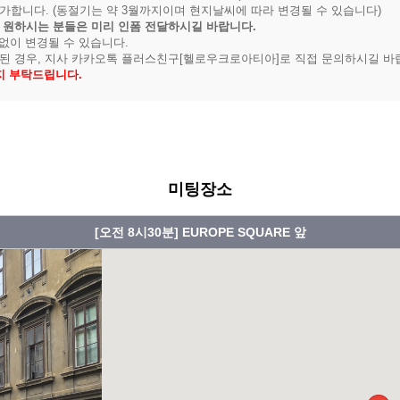
가합니다. (동절기는 약 3월까지이며 현지날씨에 따라 변경될 수 있습니다)
 원하시는 분들은 미리 인폼 전달하시길 바랍니다.
 없이 변경될 수 있습니다.
감된 경우, 지사 카카오톡 플러스친구[헬로우크로아티아]로 직접 문의하시길 바
숙지 부탁드립니다.
미팅장소
[오전 8시30분] EUROPE SQUARE 앞