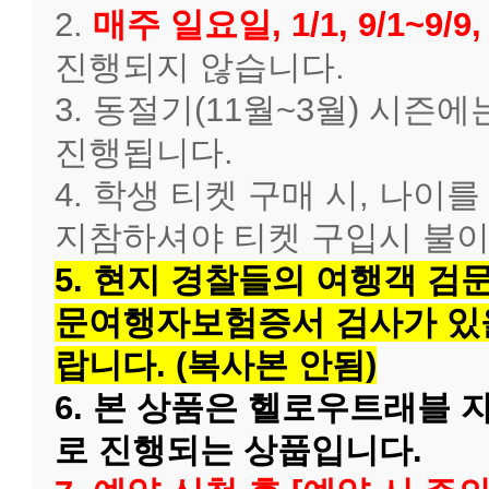
2.
매주 일요일, 1/1, 9/1~9/9, 
진행되지 않습니다.
3. 동절기(11월~3월) 시즌에는 
진행됩니다.
4. 학생 티켓 구매 시, 나이
지참하셔야 티켓 구입시 불이
5. 현지 경찰들의 여행객 검
문여행자보험증서 검사가 있을
랍니다. (복사본 안됨)
6. 본 상품은 헬로우트래블 
로 진행되는 상풉입니다.