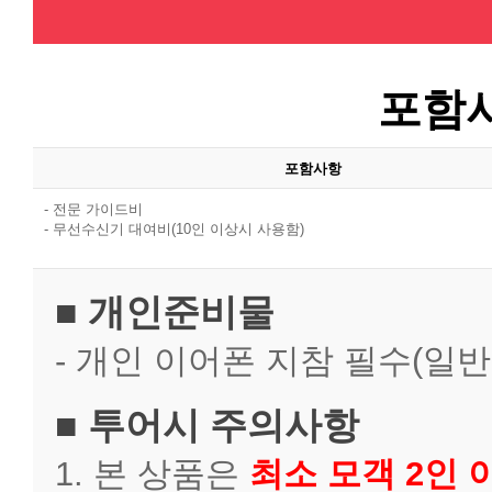
포함사
포함사항
- 전문 가이드비
- 무선수신기 대여비(10인 이상시 사용함)
개인준비물
- 개인 이어폰 지참 필수(일반
투어시 주의사항
1. 본 상품은
최소 모객 2인 