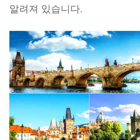
알려져 있습니다.