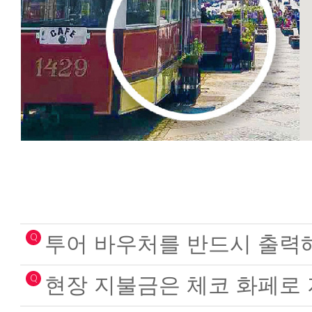
Q
투어 바우처를 반드시 출력
Q
현장 지불금은 체코 화페로 