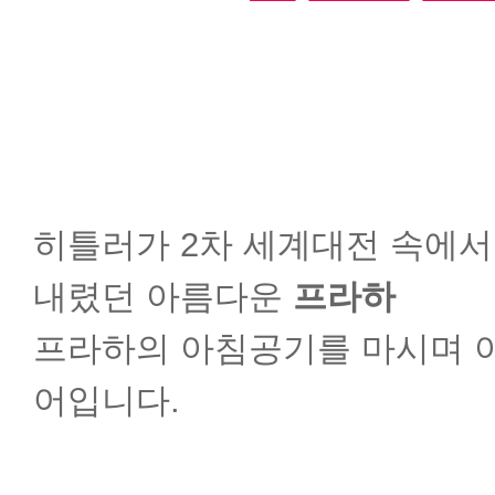
히틀러가 2차 세계대전 속에
내렸던 아름다운
프라하
프라하의 아침공기를 마시며 
어입니다.