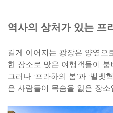
역사의 상처가 있는 프
길게 이어지는 광장은 양옆으로
한 장소로 많은 여행객들이 
그러나 ‘프라하의 봄’과 ‘벨
은 사람들이 목숨을 잃은 장소