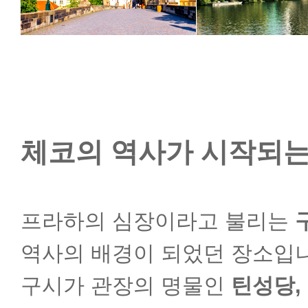
체코의 역사가 시작되는
프라하의 심장이라고 불리는
역사의 배경이 되었던 장소입니
구시가 관장의 명물인
틴성당,