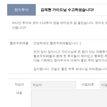
현지투어
김재현 가이드님 수고하셨습니다!
바티칸 투어와 로마 시내투어 정말 재미있게 잘 들었습니다. 유머도 
사합니다!!
헬로우트래블
안녕하세요 헬로우트래블입니다 :)
먼저 잊지 않으시고 가이드님께 큰 힘이 되는 여행후
헬로우트래블과 함께 한 투어들이 재미있고 행복한 추
다음 기회에도 찾아주셔서 더욱더 좋은 추억 쌓아가
감사합니다. 오늘도 좋은 하루 보내시길 바라겠습니다 
작성자
비밀번호
내용