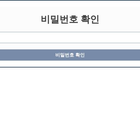
비밀번호 확인
비밀번호 확인