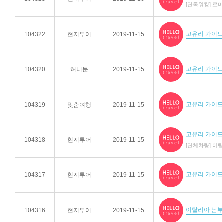
[단독워킹] 로
고유리 가이드
104322
현지투어
2019-11-15
고유리 가이드
104320
허니문
2019-11-15
고유리 가이
104319
맞춤여행
2019-11-15
고유리 가이드
104318
현지투어
2019-11-15
[단체차량] 
고유리 가이드
104317
현지투어
2019-11-15
이탈리아 남부
104316
현지투어
2019-11-15