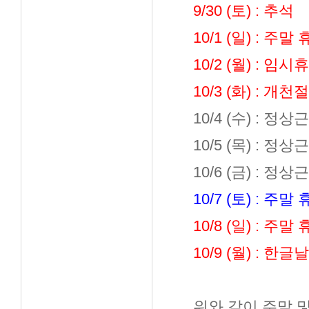
9/30 (토) : 추석
10/1 (일) : 주말
10/2 (월) : 임시
10/3 (화) : 개천절
10/4 (수) : 정상
10/5 (목) : 정상
10/6 (금) : 정상
10/7 (토) : 주말
10/8 (일) : 주말
10/9 (월) : 한글날
위와 같이 주말 