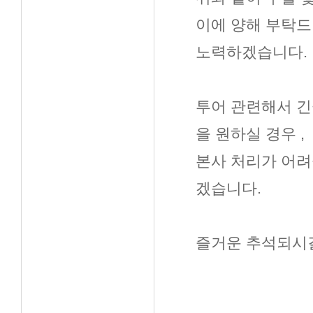
이에 양해 부탁드
노력하겠습니다.
투어 관련해서 긴
을 원하실 경우 ,
본사 처리가 어려
겠습니다.
즐거운 추석되시